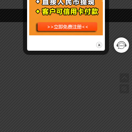
Copyright © Payoneer派安盈教程网