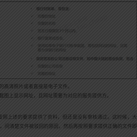
的高清照片或者直接是电子文件。
截图上显示网址，且网址需要为对应的服务提供方。
按照上述的要求提供了资料，但还是没有审核通过。这时候，
服电话，问清楚文件被驳回的原因，然后再按照要求提供正确的文件