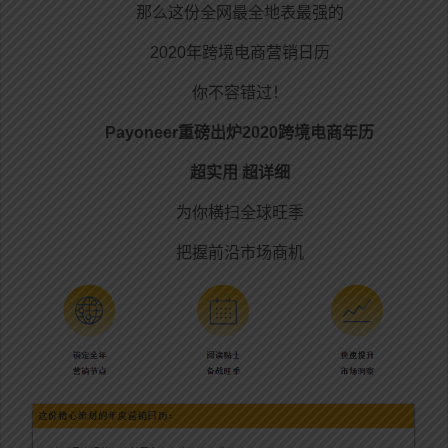
那么这份全网最全地表最强的
2020年跨境电商营销日历
你不容错过！
Payoneer重磅出炉2020跨境电商年历
超实用 超详细
为你横扫全球旺季
把握前沿市场商机